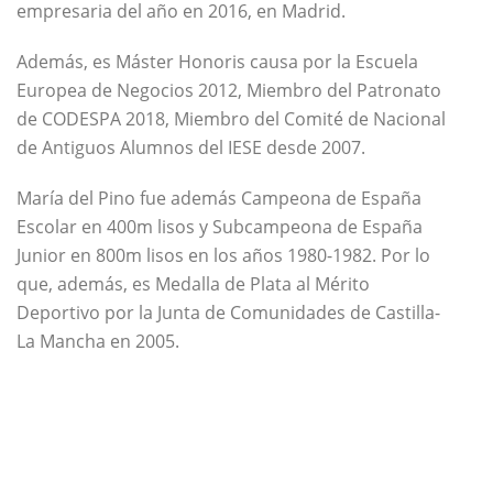
empresaria del año en 2016, en Madrid.
Además, es Máster Honoris causa por la Escuela
Europea de Negocios 2012, Miembro del Patronato
de CODESPA 2018, Miembro del Comité de Nacional
de Antiguos Alumnos del IESE desde 2007.
María del Pino fue además Campeona de España
Escolar en 400m lisos y Subcampeona de España
Junior en 800m lisos en los años 1980-1982. Por lo
que, además, es Medalla de Plata al Mérito
Deportivo por la Junta de Comunidades de Castilla-
La Mancha en 2005.