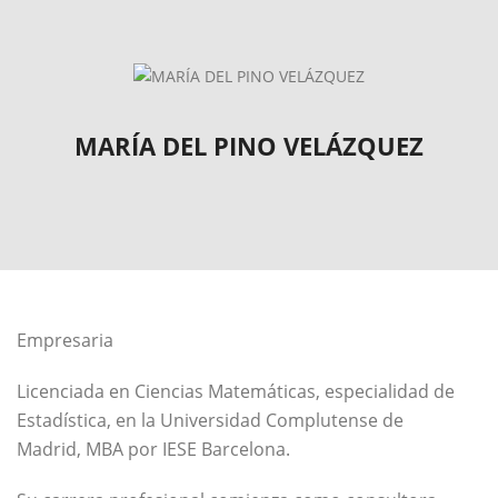
MARÍA DEL PINO VELÁZQUEZ
Empresaria
Licenciada en Ciencias Matemáticas, especialidad de
Estadística, en la Universidad Complutense de
Madrid, MBA por IESE Barcelona.