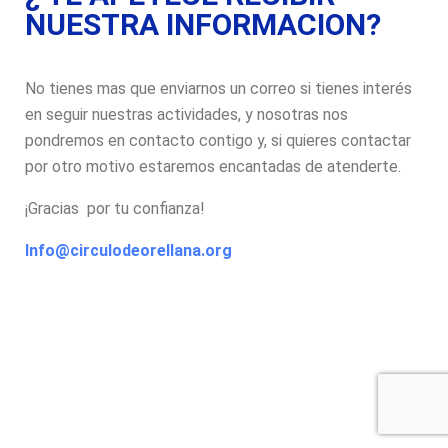
NUESTRA INFORMACION?
No tienes mas que enviarnos un correo si tienes interés
en seguir nuestras actividades, y nosotras nos
pondremos en contacto contigo y, si quieres contactar
por otro motivo estaremos encantadas de atenderte.
¡Gracias por tu confianza!
Info@circulodeorellana.org