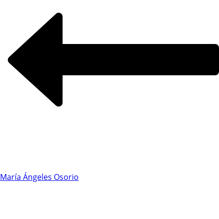
María Ángeles Osorio