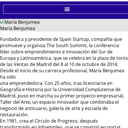
María Benjumea
Fundadora y presidente de Spain Startup, compañía que
promueve y organiza The South Summit, la conferencia
líder sobre emprendimiento e innovación del Sur de
Europa y Latinoamérica, que se celebra en la plaza de toros
de las Ventas de Madrid del 8 al 10 de octubre de 2014.
Desde el inicio de su carrera profesional, María Benjumea
ha sido
una emprendedora. Con 25 años, tras licenciarse en
Geografía e Historia por la Universidad Complutense de
Madrid, puso en marcha su primer proyecto empresarial,
Taller del Arte, un espacio innovador que combinaba el
negocio de anticuario, galería de arte y escuela de
restauración.
En 1981, crea el Círculo de Progreso, después
transformado en Infoempleo, que se convirtió en portal