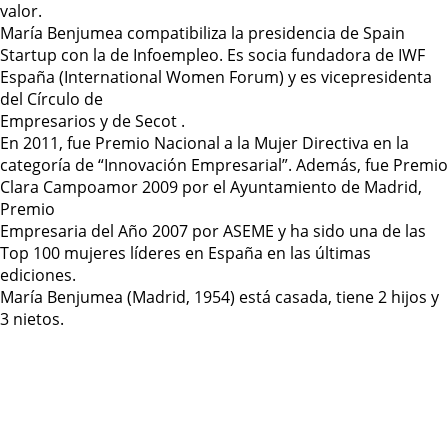
valor.
María Benjumea compatibiliza la presidencia de Spain
Startup con la de Infoempleo. Es socia fundadora de IWF
España (International Women Forum) y es vicepresidenta
del Círculo de
Empresarios y de Secot .
En 2011, fue Premio Nacional a la Mujer Directiva en la
categoría de “Innovación Empresarial”. Además, fue Premio
Clara Campoamor 2009 por el Ayuntamiento de Madrid,
Premio
Empresaria del Año 2007 por ASEME y ha sido una de las
Top 100 mujeres líderes en España en las últimas
ediciones.
María Benjumea (Madrid, 1954) está casada, tiene 2 hijos y
3 nietos.