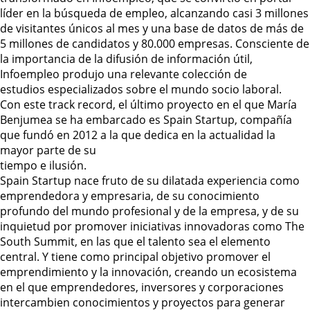
líder en la búsqueda de empleo, alcanzando casi 3 millones
de visitantes únicos al mes y una base de datos de más de
5 millones de candidatos y 80.000 empresas. Consciente de
la importancia de la difusión de información útil,
Infoempleo produjo una relevante colección de
estudios especializados sobre el mundo socio laboral.
Con este track record, el último proyecto en el que María
Benjumea se ha embarcado es Spain Startup, compañía
que fundó en 2012 a la que dedica en la actualidad la
mayor parte de su
tiempo e ilusión.
Spain Startup nace fruto de su dilatada experiencia como
emprendedora y empresaria, de su conocimiento
profundo del mundo profesional y de la empresa, y de su
inquietud por promover iniciativas innovadoras como The
South Summit, en las que el talento sea el elemento
central. Y tiene como principal objetivo promover el
emprendimiento y la innovación, creando un ecosistema
en el que emprendedores, inversores y corporaciones
intercambien conocimientos y proyectos para generar