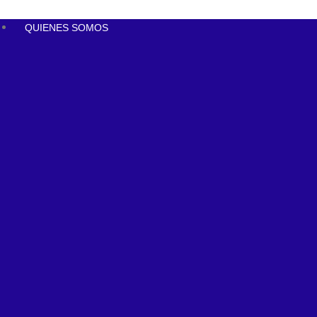
QUIENES SOMOS