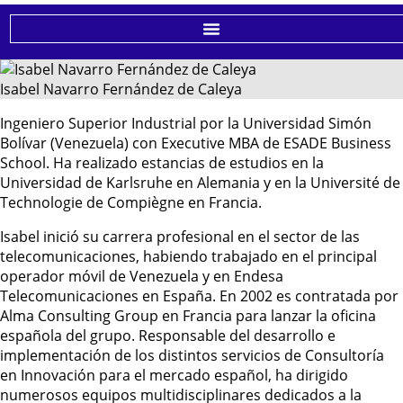
Isabel Navarro Fernández de Caleya
Ingeniero Superior Industrial por la Universidad Simón
Bolívar (Venezuela) con Executive MBA de ESADE Business
School. Ha realizado estancias de estudios en la
Universidad de Karlsruhe en Alemania y en la Université de
Technologie de Compiègne en Francia.
Isabel inició su carrera profesional en el sector de las
telecomunicaciones, habiendo trabajado en el principal
operador móvil de Venezuela y en Endesa
Telecomunicaciones en España. En 2002 es contratada por
Alma Consulting Group en Francia para lanzar la oficina
española del grupo. Responsable del desarrollo e
implementación de los distintos servicios de Consultoría
en Innovación para el mercado español, ha dirigido
numerosos equipos multidisciplinares dedicados a la