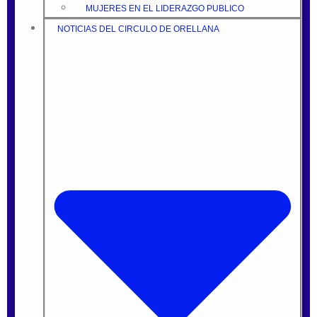
MUJERES EN EL LIDERAZGO PUBLICO
NOTICIAS DEL CIRCULO DE ORELLANA