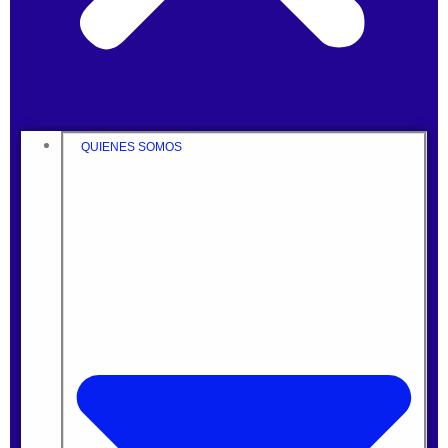
QUIENES SOMOS