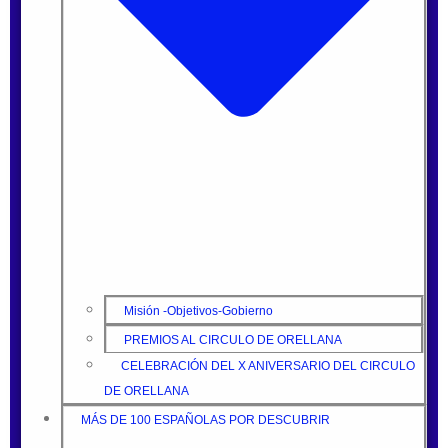
Misión -Objetivos-Gobierno
PREMIOS AL CIRCULO DE ORELLANA
CELEBRACIÓN DEL X ANIVERSARIO DEL CIRCULO
DE ORELLANA
MÁS DE 100 ESPAÑOLAS POR DESCUBRIR