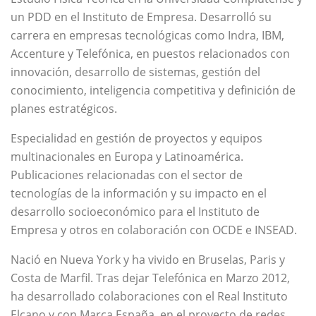
un PDD en el Instituto de Empresa. Desarrolló su
carrera en empresas tecnológicas como Indra, IBM,
Accenture y Telefónica, en puestos relacionados con
innovación, desarrollo de sistemas, gestión del
conocimiento, inteligencia competitiva y definición de
planes estratégicos.
Especialidad en gestión de proyectos y equipos
multinacionales en Europa y Latinoamérica.
Publicaciones relacionadas con el sector de
tecnologías de la información y su impacto en el
desarrollo socioeconómico para el Instituto de
Empresa y otros en colaboración con OCDE e INSEAD.
Nació en Nueva York y ha vivido en Bruselas, Paris y
Costa de Marfil. Tras dejar Telefónica en Marzo 2012,
ha desarrollado colaboraciones con el Real Instituto
Elcano y con Marca España, en el proyecto de redes