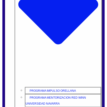
PROGRAMA IMPULSO ORELLANA
PROGRAMA MENTORIZACION RED WINN
UNIVERSIDAD NAVARRA