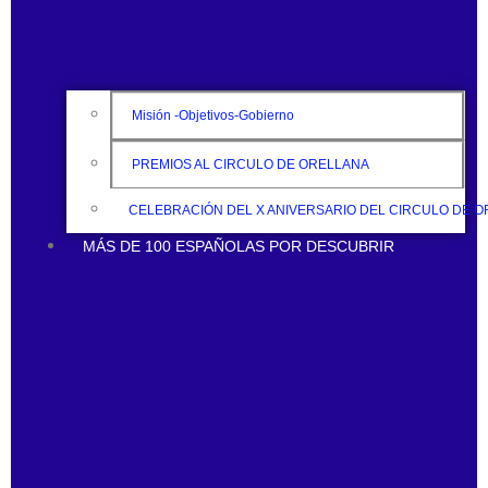
Misión -Objetivos-Gobierno
PREMIOS AL CIRCULO DE ORELLANA
CELEBRACIÓN DEL X ANIVERSARIO DEL CIRCULO DE 
MÁS DE 100 ESPAÑOLAS POR DESCUBRIR