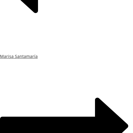
Marisa Santamaría