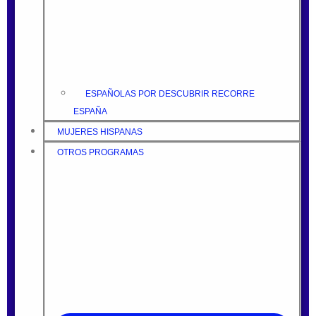
ESPAÑOLAS POR DESCUBRIR RECORRE
ESPAÑA
MUJERES HISPANAS
OTROS PROGRAMAS