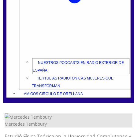
NUESTROS PODCASTS EN RADIO EXTERIOR DE
ESPAÑA
TERTULIAS RADIOFÓNICAS MUJERES QUE
TRANSFORMAN
AMIGOS CIRCULO DE ORELLANA
Mercedes Temboury
Estudió Física Teórica en la Universidad Complutense y