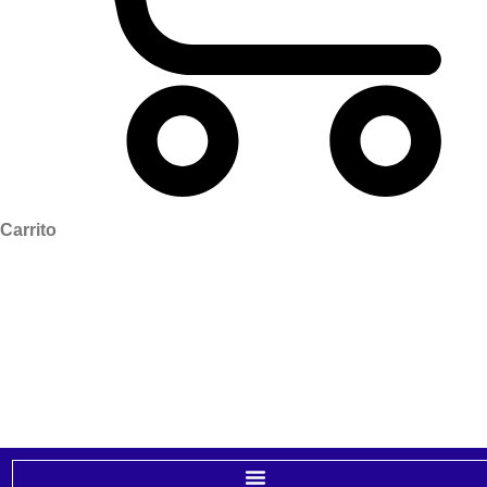
Carrito