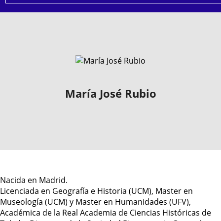
María José Rubio
Nacida en Madrid.
Licenciada en Geografía e Historia (UCM), Master en
Museología (UCM) y Master en Humanidades (UFV),
Académica de la Real Academia de Ciencias Históricas de