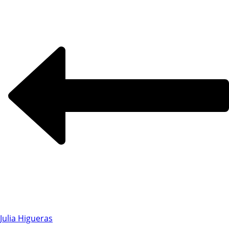
Julia Higueras