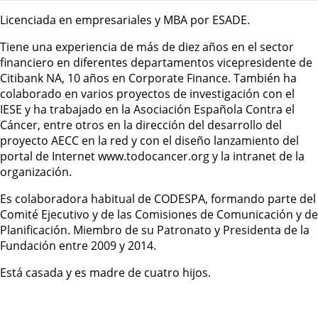
Licenciada en empresariales y MBA por ESADE.
Tiene una experiencia de más de diez años en el sector
financiero en diferentes departamentos vicepresidente de
Citibank NA, 10 años en Corporate Finance. También ha
colaborado en varios proyectos de investigación con el
IESE y ha trabajado en la Asociación Española Contra el
Cáncer, entre otros en la dirección del desarrollo del
proyecto AECC en la red y con el diseño lanzamiento del
portal de Internet www.todocancer.org y la intranet de la
organización.
Es colaboradora habitual de CODESPA, formando parte del
Comité Ejecutivo y de las Comisiones de Comunicación y de
Planificación. Miembro de su Patronato y Presidenta de la
Fundación entre 2009 y 2014.
Está casada y es madre de cuatro hijos.