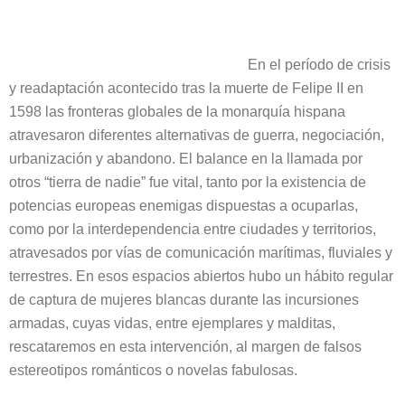
En el período de crisis
y readaptación acontecido tras la muerte de Felipe II en
1598 las fronteras globales de la monarquía hispana
atravesaron diferentes alternativas de guerra, negociación,
urbanización y abandono. El balance en la llamada por
otros “tierra de nadie” fue vital, tanto por la existencia de
potencias europeas enemigas dispuestas a ocuparlas,
como por la interdependencia entre ciudades y territorios,
atravesados por vías de comunicación marítimas, fluviales y
terrestres. En esos espacios abiertos hubo un hábito regular
de captura de mujeres blancas durante las incursiones
armadas, cuyas vidas, entre ejemplares y malditas,
rescataremos en esta intervención, al margen de falsos
estereotipos románticos o novelas fabulosas.