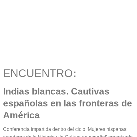
ENCUENTRO
:
Indias blancas. Cautivas
españolas en las fronteras de
América
Conferencia impartida dentro del ciclo ‘Mujeres hispanas: