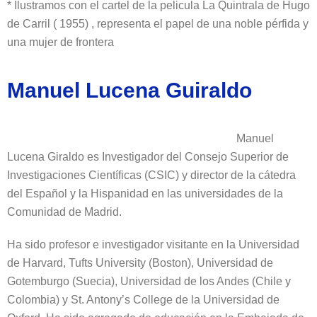
* Ilustramos con el cartel de la pelicula La Quintrala de Hugo
de Carril ( 1955) , representa el papel de una noble pérfida y
una mujer de frontera
Manuel Lucena Guiraldo
Manuel
Lucena Giraldo es Investigador del Consejo Superior de
Investigaciones Científicas (CSIC) y director de la cátedra
del Español y la Hispanidad en las universidades de la
Comunidad de Madrid.
Ha sido profesor e investigador visitante en la Universidad
de Harvard, Tufts University (Boston), Universidad de
Gotemburgo (Suecia), Universidad de los Andes (Chile y
Colombia) y St. Antony’s College de la Universidad de