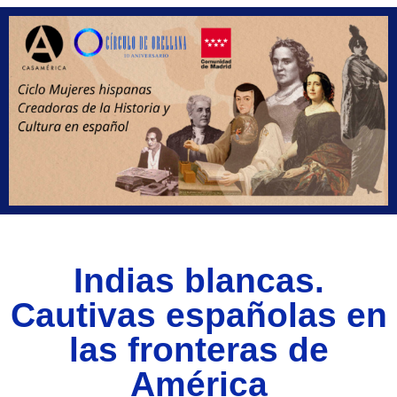
Indias blancas.
Cautivas españolas en
las fronteras de
América