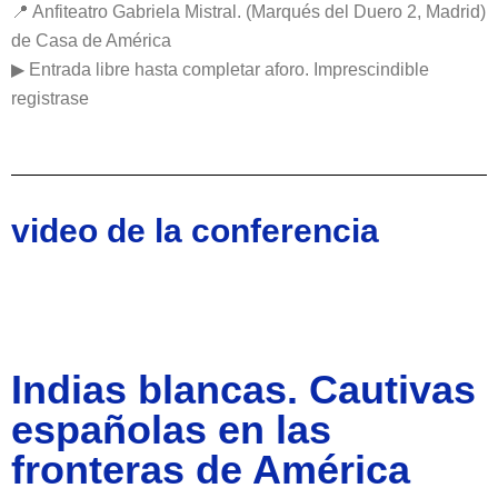
📍 Anfiteatro Gabriela Mistral. (Marqués del Duero 2, Madrid)
de Casa de América
▶ Entrada libre hasta completar aforo. Imprescindible
registrase
video de la conferencia
Indias blancas. Cautivas
españolas en las
fronteras de América