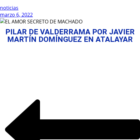
noticias
marzo 6, 2022
PILAR DE VALDERRAMA POR JAVIER
MARTÍN DOMÍNGUEZ EN ATALAYAR