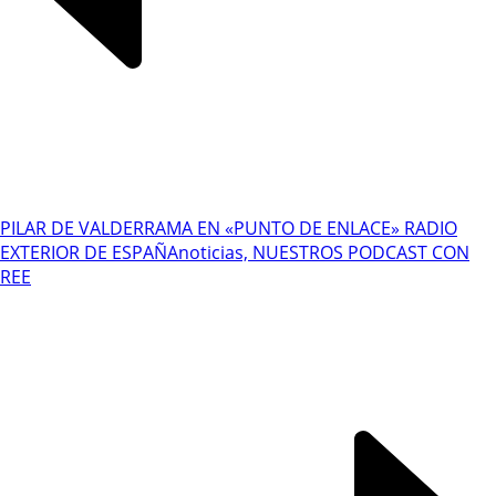
PILAR DE VALDERRAMA EN «PUNTO DE ENLACE» RADIO
EXTERIOR DE ESPAÑA
noticias, NUESTROS PODCAST CON
REE