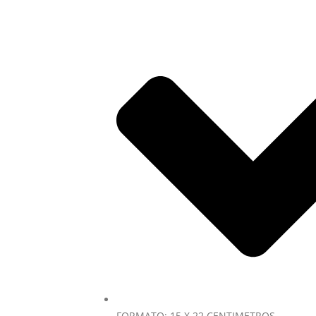
FORMATO: 15 X 22 CENTIMETROS