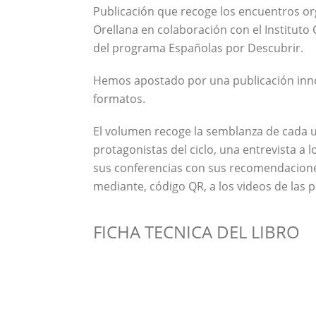
Publicación que recoge los encuentros or
Orellana en colaboración con el Instituto C
del programa Españolas por Descubrir.
Hemos apostado por una publicación inn
formatos.
El volumen recoge la semblanza de cada 
protagonistas del ciclo, una entrevista a
sus conferencias con sus recomendacione
mediante, código QR, a los videos de las 
FICHA TECNICA DEL LIBRO