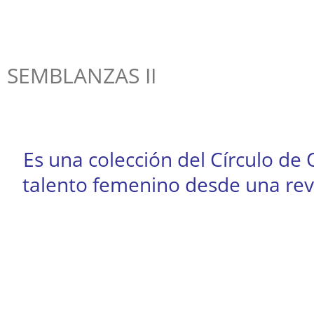
SEMBLANZAS II
Es una colección del Círculo de O
talento femenino desde una rev