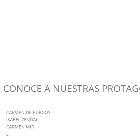
CONOCE A NUESTRAS PROTAGO
CARMEN DE BURGOS
ISABEL ZENDAL
CARMEN MIR
L